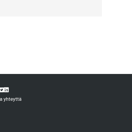
a yhteyttä